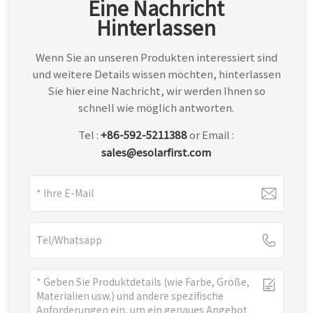
Eine Nachricht
Hinterlassen
Wenn Sie an unseren Produkten interessiert sind
und weitere Details wissen möchten, hinterlassen
Sie hier eine Nachricht, wir werden Ihnen so
schnell wie möglich antworten.
Tel :
+86-592-5211388
or Email :
sales@esolarfirst.com