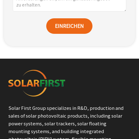
EINREICHEN
Solar First Group specializes in R&D, production and
sales of solar photovoltaic products, including solar
power systems, solar trackers, solar floating
mounting systems, and building integrated