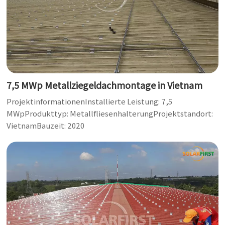
7,5 MWp Metallziegeldachmontage in Vietnam
ProjektinformationenInstallierte Leistung: 7,5
MWpProdukttyp: MetallfliesenhalterungProjektstandort:
VietnamBauzeit: 2020