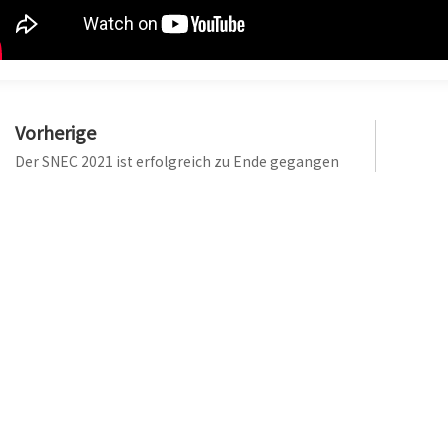
Vorherige
Der SNEC 2021 ist erfolgreich zu Ende gegangen