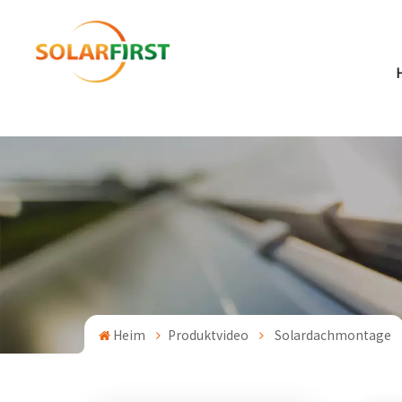
Heim
Produktvideo
Solardachmontage