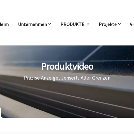
Heim
Unternehmen
PRODUKTE
Projekte
V
Produktvideo
Präzise Anzeige, Jenseits Aller Grenzen