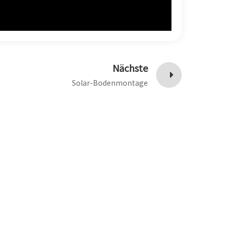
Nächste
Solar-Bodenmontage