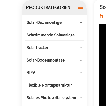
So
PRODUKTKATEGORIEN
Solar-Dachmontage
Schwimmende Solaranlage
Solartracker
Solar-Bodenmontage
BIPV
Flexible Montagestruktur
Solares Photovoltaiksystem