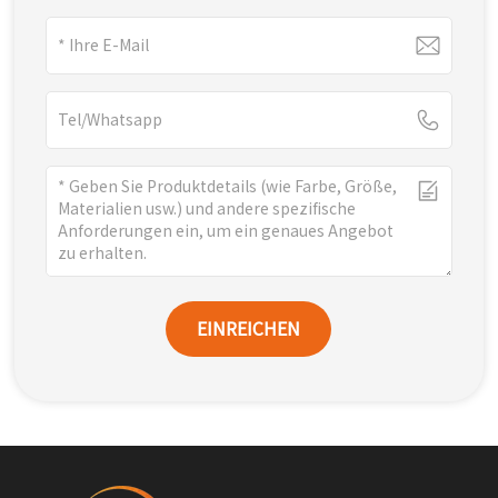
EINREICHEN