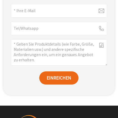
EINREICHEN